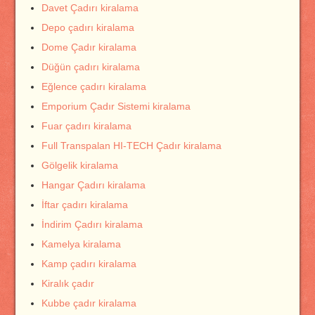
Davet Çadırı kiralama
Depo çadırı kiralama
Dome Çadır kiralama
Düğün çadırı kiralama
Eğlence çadırı kiralama
Emporium Çadır Sistemi kiralama
Fuar çadırı kiralama
Full Transpalan HI-TECH Çadır kiralama
Gölgelik kiralama
Hangar Çadırı kiralama
İftar çadırı kiralama
İndirim Çadırı kiralama
Kamelya kiralama
Kamp çadırı kiralama
Kiralık çadır
Kubbe çadır kiralama