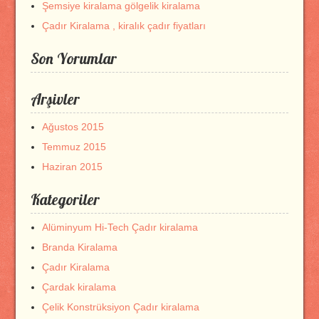
Şemsiye kiralama gölgelik kiralama
Çadır Kiralama , kiralık çadır fiyatları
Son Yorumlar
Arşivler
Ağustos 2015
Temmuz 2015
Haziran 2015
Kategoriler
Alüminyum Hi-Tech Çadır kiralama
Branda Kiralama
Çadır Kiralama
Çardak kiralama
Çelik Konstrüksiyon Çadır kiralama