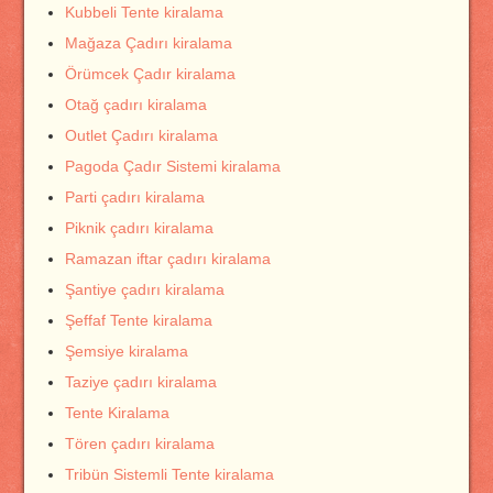
Kubbeli Tente kiralama
Mağaza Çadırı kiralama
Örümcek Çadır kiralama
Otağ çadırı kiralama
Outlet Çadırı kiralama
Pagoda Çadır Sistemi kiralama
Parti çadırı kiralama
Piknik çadırı kiralama
Ramazan iftar çadırı kiralama
Şantiye çadırı kiralama
Şeffaf Tente kiralama
Şemsiye kiralama
Taziye çadırı kiralama
Tente Kiralama
Tören çadırı kiralama
Tribün Sistemli Tente kiralama