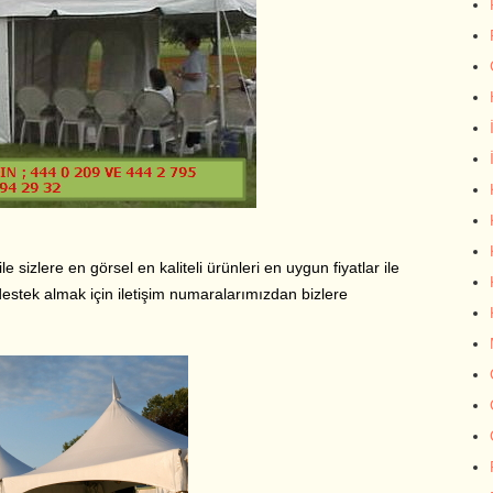
ile sizlere en görsel en kaliteli ürünleri en uygun fiyatlar ile
estek almak için iletişim numaralarımızdan bizlere