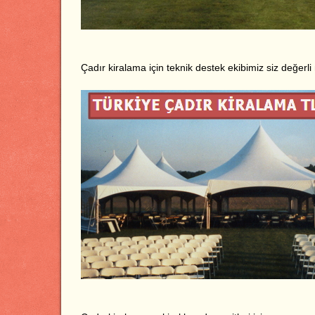
Çadır kiralama için teknik destek ekibimiz siz değerli