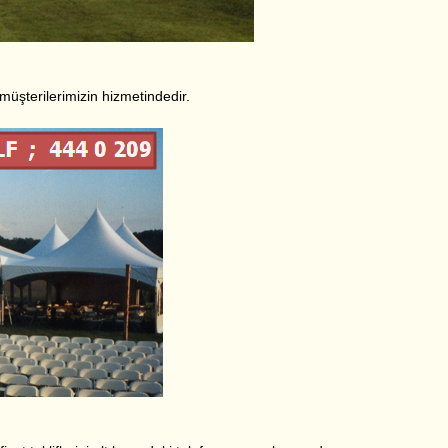
 müşterilerimizin hizmetindedir.