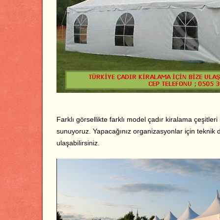
Farklı görsellikte farklı model çadır kiralama çeşitleri 
sunuyoruz. Yapacağınız organizasyonlar için teknik d
ulaşabilirsiniz.