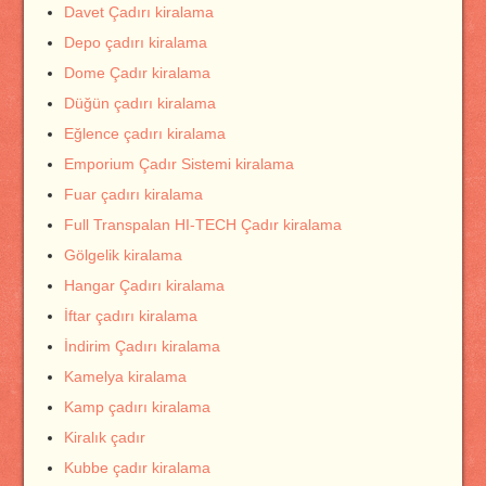
Davet Çadırı kiralama
Depo çadırı kiralama
Dome Çadır kiralama
Düğün çadırı kiralama
Eğlence çadırı kiralama
Emporium Çadır Sistemi kiralama
Fuar çadırı kiralama
Full Transpalan HI-TECH Çadır kiralama
Gölgelik kiralama
Hangar Çadırı kiralama
İftar çadırı kiralama
İndirim Çadırı kiralama
Kamelya kiralama
Kamp çadırı kiralama
Kiralık çadır
Kubbe çadır kiralama