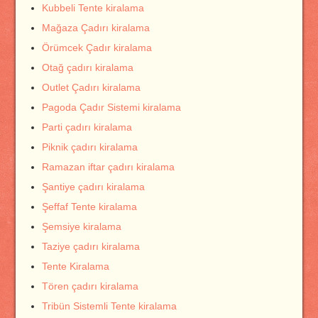
Kubbeli Tente kiralama
Mağaza Çadırı kiralama
Örümcek Çadır kiralama
Otağ çadırı kiralama
Outlet Çadırı kiralama
Pagoda Çadır Sistemi kiralama
Parti çadırı kiralama
Piknik çadırı kiralama
Ramazan iftar çadırı kiralama
Şantiye çadırı kiralama
Şeffaf Tente kiralama
Şemsiye kiralama
Taziye çadırı kiralama
Tente Kiralama
Tören çadırı kiralama
Tribün Sistemli Tente kiralama