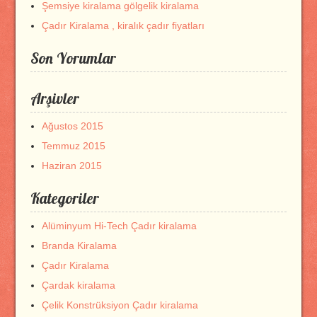
Şemsiye kiralama gölgelik kiralama
Çadır Kiralama , kiralık çadır fiyatları
Son Yorumlar
Arşivler
Ağustos 2015
Temmuz 2015
Haziran 2015
Kategoriler
Alüminyum Hi-Tech Çadır kiralama
Branda Kiralama
Çadır Kiralama
Çardak kiralama
Çelik Konstrüksiyon Çadır kiralama